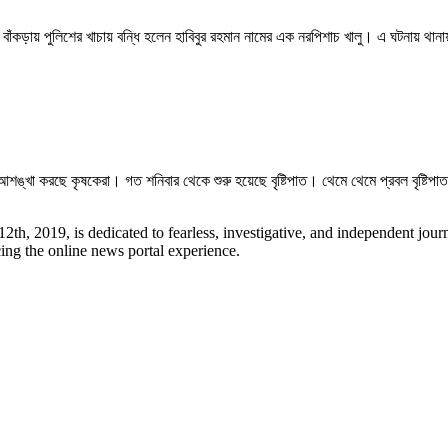
াঁকড়ায় পুলিশের খাচায় বন্ধি হলেন হাবিবুর রহমান নামের এক নরপিশাচ খালু। এ ঘটনায় থা
 আশঙ্খা করছে কৃষকেরা। গত শনিবার থেকে শুরু হয়েছে বৃষ্টিপাত। থেমে থেমে প্রবল বৃষ্টি
, 2019, is dedicated to fearless, investigative, and independent journa
ing the online news portal experience.