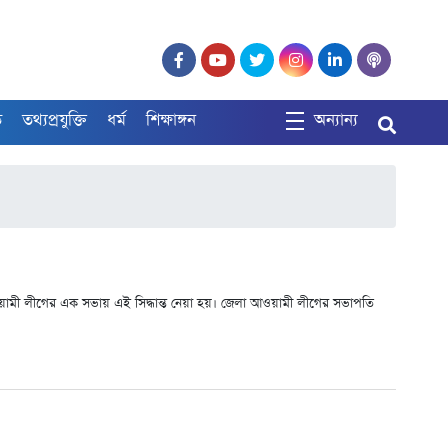
ত
তথ্যপ্রযুক্তি
ধর্ম
শিক্ষাঙ্গন
অন্যান্য
ওয়ামী লীগের এক সভায় এই সিদ্ধান্ত নেয়া হয়। জেলা আওয়ামী লীগের সভাপতি