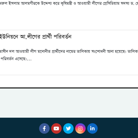
খরুল ইসলাম আলমগীরকে উদ্দেশ্য করে কৃষিমন্ত্রী ও আওয়ামী লীগের প্রেসিডিয়াম সদস্য ড. 
ইউনিয়নে আ.লীগের প্রার্থী পরিবর্তন
ক্ষমতাসীন দল আওয়ামী লীগ মনোনীত প্রার্থীদের নামের তালিকায় সংশোধনী আনা হয়েছে। তালিক
য় পরিবর্তন এসেছে।…