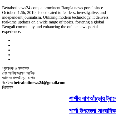
Betrabotinews24.com, a prominent Bangla news portal since
October 12th, 2019, is dedicated to fearless, investigative, and
independent journalism. Utilizing modern technology, it delivers
real-time updates on a wide range of topics, fostering a global
Bengali community and enhancing the online news portal
experience.
প্রকাশক ও সম্পাদক
মোঃ আরিফুজ্জামান আরিফ
অফিসঃ বাগআঁচড়া, যশোর
ইমেইলঃ
betrabotinews24@gmail.com
শিরোনাম
শার্শার বাগআঁচড়ায় ট্রাকে
শার্শা উপজেলা সাংবাদিক 