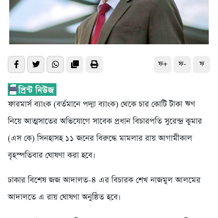
ফ+
ফ-
ফ
ফারমার্স ব্যাংক (বর্তমানে পদ্মা ব্যাংক) থেকে চার কোটি টাকা ঋণ
নিয়ে আত্মসাতের অভিযোগে সাবেক প্রধান বিচারপতি সুরেন্দ্র কুমার
(এস কে) সিনহাসহ ১১ জনের বিরুদ্ধে মামলার রায় আগামীকাল
বৃহস্পতিবার ঘোষণা করা হবে।
ঢাকার বিশেষ জজ আদালত-৪ এর বিচারক শেখ নাজমুল আলমের
আদালতে এ রায় ঘোষণা অনুষ্ঠিত হবে।