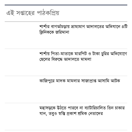
এই সপ্তাহের পাঠকপ্রিয়
শার্শার বাগআঁচড়ায় ভ্রাম্যমাণ আদালতের অভিযানে ৪টি
ক্লিনিককে জরিমানা
শার্শায় পিতা-মাতাকে মারপিট ও টাকা চুরির অভিযোগে
ছেলের বিরুদ্ধে আদালতে মামলা
কাজিপুরে মাদক মামলার সাজাপ্রাপ্ত আসামি আটক
মহাসড়কে উঠতে পারবে না ব্যাটারিচালিত তিন চাকার
যান, তবুও স্বস্তি প্রকাশ শ্রমিক নেতাদের