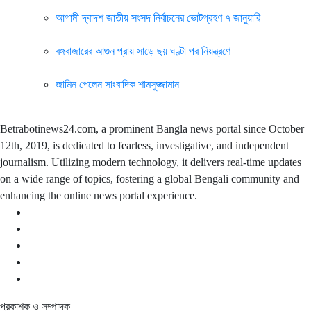
আগামী দ্বাদশ জাতীয় সংসদ নির্বাচনের ভোটগ্রহণ ৭ জানুয়ারি
বঙ্গবাজারের আগুন প্রায় সাড়ে ছয় ঘণ্টা পর নিয়ন্ত্রণে
জামিন পেলেন সাংবাদিক শামসুজ্জামান
Betrabotinews24.com, a prominent Bangla news portal since October
12th, 2019, is dedicated to fearless, investigative, and independent
journalism. Utilizing modern technology, it delivers real-time updates
on a wide range of topics, fostering a global Bengali community and
enhancing the online news portal experience.
প্রকাশক ও সম্পাদক