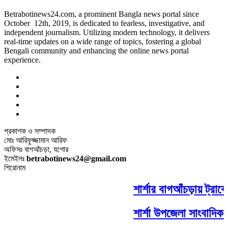
Betrabotinews24.com, a prominent Bangla news portal since
October 12th, 2019, is dedicated to fearless, investigative, and
independent journalism. Utilizing modern technology, it delivers
real-time updates on a wide range of topics, fostering a global
Bengali community and enhancing the online news portal
experience.
প্রকাশক ও সম্পাদক
মোঃ আরিফুজ্জামান আরিফ
অফিসঃ বাগআঁচড়া, যশোর
ইমেইলঃ
betrabotinews24@gmail.com
শিরোনাম
শার্শার বাগআঁচড়ায় ট্রাক
শার্শা উপজেলা সাংবাদিক 