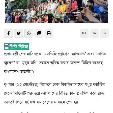
ফ+
ফ-
ফ
প্রধানমন্ত্রী শেখ হাসিনাকে ‘এসডিজি প্রোগ্রেস অ্যাওয়ার্ড’ এবং ‘ক্রাউন
জুয়েল’ বা ‘মুকুট মণি’ সম্মানে ভূষিত করায় আনন্দ-মিছিল করেছে
বাংলাদেশ ছাত্রলীগ।
বুধবার (২২ সেপ্টেম্বর) বিকেলে ঢাকা বিশ্ববিদ্যালয়ের মধুর ক্যান্টিন
থেকে মিছিলটি শুরু হয়ে ক্যাম্পাসের বিভিন্ন স্থান প্রদক্ষিণ করে রাজু
ভাস্কর্যে গিয়ে সংক্ষিপ্ত সমাবেশের মাধ্যমে শেষ হয়।