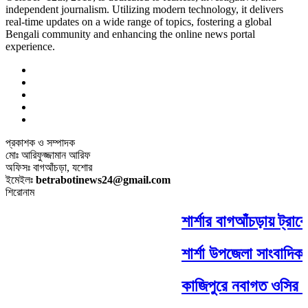
independent journalism. Utilizing modern technology, it delivers
real-time updates on a wide range of topics, fostering a global
Bengali community and enhancing the online news portal
experience.
প্রকাশক ও সম্পাদক
মোঃ আরিফুজ্জামান আরিফ
অফিসঃ বাগআঁচড়া, যশোর
ইমেইলঃ
betrabotinews24@gmail.com
শিরোনাম
শার্শার বাগআঁচড়ায় ট্রাক
শার্শা উপজেলা সাংবাদিক 
কাজিপুরে নবাগত ওসির সঙ্