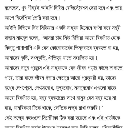
বলেছেন, খুব শীঘ্রই আইপি টিভির রেজিস্ট্রেশন দেয়া হবে এবং তার
আগে নির্দেশিকা তৈরি করা হবে।
আইপি টিভিকে নিউ মিডিয়ার একটি মাধ্যম হিসেবে বর্ণনা করে মন্ত্রী
হাছান মাহমুদ বলেন, ‘আমরা চাই নিউ মিডিয়া আরো বিকশিত হোক
কিন্তু পাশাপাশি এটি যেন কোনোভাবেই ভিন্নভাবে ব্যবহৃত না হয়,
আমাদের কৃষ্টি, সংস্কৃতি, ঐতিহ্য যাতে সংরক্ষিত হয়।
আমাদের নতুন প্রজন্ম এই মাধ্যমকে যেন জীবন গড়ার কাজে লাগাতে
পারে, তারা যাতে জীবন গড়ার ক্ষেত্রে আরো প্রত্যয়ী হয়, তাদের
মধ্যে দেশপ্রেম, দেশাত্মবোধ, মূল্যবোধ, মমত্ববোধ এগুলো যাতে
আরো বিকশিত হয়, যন্ত্র ব্যবহারের সাথে মানুষ যেন যন্ত্র হয়ে না
যায়, মানবিকতা টিকে থাকে, সেদিকে লক্ষ্য রাখা জরুরি।’
সেই লক্ষ্যে কতগুলো নির্দেশিকা ঠিক করা হয়েছে এবং এই খাতটাকে
আরো বিকশিত করাই উদ্দেশ্য উল্লেখ করে তিনি বলেন, ‘নিয়মনীতির