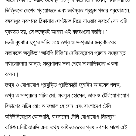
ভিত্তিতে দেশের প্রয়োজনে এবং ভবিষ্যত প্রজন্ম গড়ার প্রয়োজনে,
বঙ্গবন্ধুর স্বপ্নের ঠিকানায় দেশটাকে নিয়ে যাওয়ার স্বার্থে যেন এটি
ব্যবহৃত হয়, সে লক্ষ্যেই আমরা এই কাজগুলো করছি।’
মন্ত্রী বুুধবাার দুপুরে সচিবালয়ে তথ্য ও সম্প্রচার মন্ত্রণালয়ের
সভাকক্ষে অনুষ্ঠিত ‘আইপি টিভি’র রেজিস্ট্রেশন প্রদান সংক্রান্ত
পর্যালোচনায় আন্ত: মন্ত্রণালয় সভা শেষে সাংবাদিকদের একথা
বলেন।
তথ্য ও যোগাযোগ প্রযুক্তি প্রতিমন্ত্রী জুনাইদ আহমেদ পলক,
তথ্য ও সম্প্রচার সচিব মো: মকবুল হোসেন, ডাক ও টেলিযোগাযোগ
বিভাগের সচিব মো: আফজাল হোসেন এবং বাংলাদেশ টেলি
কমিউনিকেশন্স কোম্পানি, বাংলাদেশ টেলি যোগাযোগ নিয়ন্ত্রণ
কমিশন-বিটিআরসি এবং তথ্য অধিদফতরের প্রধানগণের সাথে এই