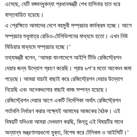
এসেছে, যেটি বঙ্গবন্ধুকন্যা প্রধানমন্ত্রী শেখ হাসিনার হাত ধরে
বাস্তবায়িত হয়েছে।
এ প্রেক্ষিতে আমাদের দেশে বহুমুখী সম্প্রচার কার্যক্রম হচ্ছে। আগে
সম্প্রচার শুধুমাত্র রেডিও-টেলিভিশনের মাধ্যমে হতো। এখন নিউ
মিডিয়ার মাধ্যমে সম্প্রচার হচ্ছে।’
তথ্যমন্ত্রী বলেন, ‘আমরা বাংলাদেশে আইপি টিভি রেজিস্ট্রেশন
দেয়ার জন্য উদ্যোগ গ্রহণ করেছি। প্রায় ৬শ’র মতো আবেদন জমা
পড়েছে। আমরা যাচাই বাছাই করে রেজিস্ট্রেশন দেয়ার উদ্যোগ
নিয়েছি এবং অনেকগুলোর বাছাই কাজ সম্পন্ন হয়েছে।
রেজিস্ট্রেশন দেয়ার আগে একটি নির্দেশিকা অর্থাৎ রেজিস্ট্রেশন
শর্তাবলি নির্ধারণ করার লক্ষ্যেই আমাদের আজকের বৈঠক। এই
বিষয়টি যদিওবা আমরা দেখভাল করছি, কিন্তু এই বিষয়টির সাথে
অন্যান্য মন্ত্রণালয়গুলো যুক্ত, বিশেষ করে টেলিকম ও আইসিটি।’