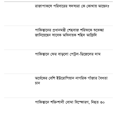
রাজাপাকসে পরিবারের সদস্যরা কে কোথায় আছেন?
পাকিস্তানের প্রধানমন্ত্রী শেহবাজ শরিফকে শুভেচ্ছা
জানিয়েছেন সাবেক অধিনায়ক শহিদ আফ্রিদি
পাকিস্তানে ফের বাড়লো পেট্রল-ডিজেলের দাম
অর্ধেকের বেশি ইউরোপিয়ান নাগরিক গাঁজার বৈধতা
চান
পাকিস্তানে শক্তিশালী বোমা বিস্ফোরণ, নিহত ৩০