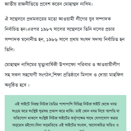
জাতীয় রাজনীতিতে প্রবেশ করেন মোহাম্মদ নাসিম।
ঐ সম্মেলনে প্রথমবারের মতো আওয়ামী লীগের যুব সম্পাদক
নির্বাচিত হন।এরপর ১৯৮৭ সালের সম্মেলনে তিনি দলের প্রচার
সম্পাদক মনোনীত হন, ১৯৮৬ সালে প্রথম সংসদ সদস্য নির্বাচিত হন
তিনি।
মোহাম্মদ নাসিমের মৃত্যুবার্ষিকী উপলক্ষ্যে পরিবার ও আওয়ামীলীগ
সহ সকল সহযোগী সংগঠন,শিক্ষা প্রতিষ্ঠানে মিলাদ ও দোয়া মাহফিল
অনুষ্ঠিত হবে ।
এই সাইটে নিজম্ব নিউজ তৈরির পাশাপাশি বিভিন্ন নিউজ সাইট থেকে খবর
সংগ্রহ করে সংশ্লিষ্ট সূত্রসহ প্রকাশ করে থাকি। তাই কোন খবর নিয়ে আপত্তি বা
অভিযোগ থাকলে সংশ্লিষ্ট নিউজ সাইটের কর্তৃপক্ষের সাথে যোগাযোগ করার
অনুরোধ রইলো।বিনা অনুমতিতে এই সাইটের সংবাদ, আলোকচিত্র অডিও ও