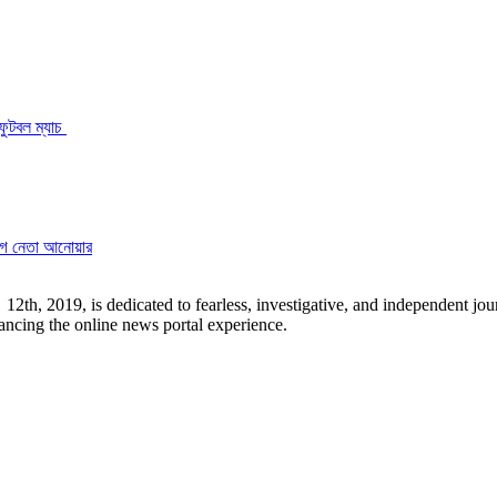
ফুটবল ম্যাচ
বলীগ নেতা আনোয়ার
h, 2019, is dedicated to fearless, investigative, and independent jour
ancing the online news portal experience.