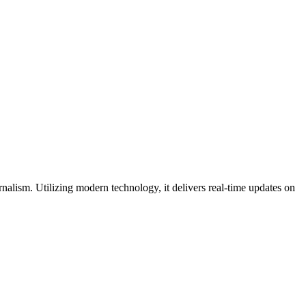
nalism. Utilizing modern technology, it delivers real-time updates on