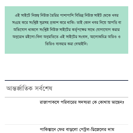
এই সাইটে নিজম্ব নিউজ তৈরির পাশাপাশি বিভিন্ন নিউজ সাইট থেকে খবর
সংগ্রহ করে সংশ্লিষ্ট সূত্রসহ প্রকাশ করে থাকি। তাই কোন খবর নিয়ে আপত্তি বা
অভিযোগ থাকলে সংশ্লিষ্ট নিউজ সাইটের কর্তৃপক্ষের সাথে যোগাযোগ করার
অনুরোধ রইলো।বিনা অনুমতিতে এই সাইটের সংবাদ, আলোকচিত্র অডিও ও
ভিডিও ব্যবহার করা বেআইনি।
আন্তর্জাতিক সর্বশেষ
রাজাপাকসে পরিবারের সদস্যরা কে কোথায় আছেন?
পাকিস্তানে ফের বাড়লো পেট্রল-ডিজেলের দাম