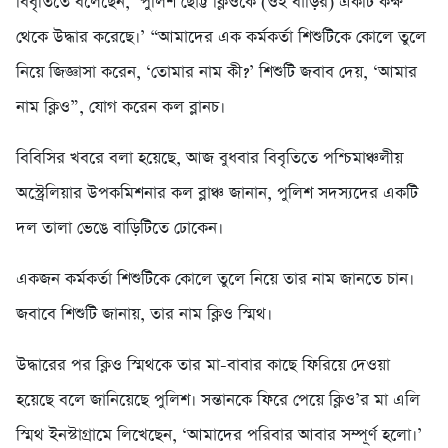
বিবৃতিতে বলেছেন, ‘পুলিশ ছোট্ট ক্লিওকে (ওই বাড়ির) একটি কক্ষ
থেকে উদ্ধার করেছে।’ “আমাদের এক কর্মকর্তা শিশুটিকে কোলে তুলে
নিয়ে জিজ্ঞাসা করেন, ‘তোমার নাম কী?’ শিশুটি জবাব দেয়, ‘আমার
নাম ক্লিও”, যোগ করেন কল ব্লানচ।
বিবিসির খবরে বলা হয়েছে, আজ বুধবার বিবৃতিতে পশ্চিমাঞ্চলীয়
অস্ট্রেলিয়ার উপকমিশনার কল ব্লাঞ্চ জানান, পুলিশ সদস্যদের একটি
দল তালা ভেঙে বাড়িটিতে ঢোকেন।
একজন কর্মকর্তা শিশুটিকে কোলে তুলে নিয়ে তার নাম জানতে চান।
জবাবে শিশুটি জানায়, তার নাম ক্লিও স্মিথ।
উদ্ধারের পর ক্লিও স্মিথকে তার মা-বাবার কাছে ফিরিয়ে দেওয়া
হয়েছে বলে জানিয়েছে পুলিশ। সন্তানকে ফিরে পেয়ে ক্লিও’র মা এলি
স্মিথ ইনস্টাগ্রামে লিখেছেন, ‘আমাদের পরিবার আবার সম্পূর্ণ হলো।’