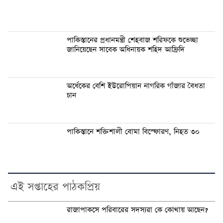
পাকিস্তানের প্রধানমন্ত্রী শেহবাজ শরিফকে শুভেচ্ছা
জানিয়েছেন সাবেক অধিনায়ক শহিদ আফ্রিদি
অর্ধেকের বেশি ইউরোপিয়ান নাগরিক গাঁজার বৈধতা
চান
পাকিস্তানে শক্তিশালী বোমা বিস্ফোরণ, নিহত ৩০
এই সপ্তাহের পাঠকপ্রিয়
রাজাপাকসে পরিবারের সদস্যরা কে কোথায় আছেন?