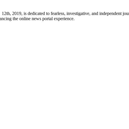
h, 2019, is dedicated to fearless, investigative, and independent jour
ancing the online news portal experience.