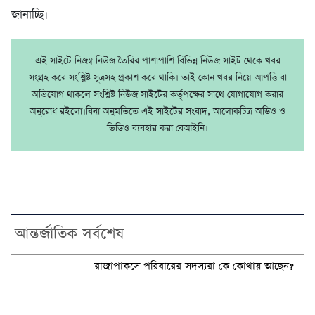
জানাচ্ছি।
এই সাইটে নিজম্ব নিউজ তৈরির পাশাপাশি বিভিন্ন নিউজ সাইট থেকে খবর
সংগ্রহ করে সংশ্লিষ্ট সূত্রসহ প্রকাশ করে থাকি। তাই কোন খবর নিয়ে আপত্তি বা
অভিযোগ থাকলে সংশ্লিষ্ট নিউজ সাইটের কর্তৃপক্ষের সাথে যোগাযোগ করার
অনুরোধ রইলো।বিনা অনুমতিতে এই সাইটের সংবাদ, আলোকচিত্র অডিও ও
ভিডিও ব্যবহার করা বেআইনি।
আন্তর্জাতিক সর্বশেষ
রাজাপাকসে পরিবারের সদস্যরা কে কোথায় আছেন?