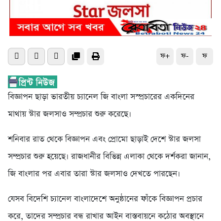
ফ+
ফ-
ফ
বিজ্ঞাপন ছাড়া ভারতীয় চ্যানেল জি বাংলা সস্প্রচারের একদিনের
মাথায় স্টার জলসাও সম্প্রচার শুরু করেছে।
শনিবার রাত থেকে বিজ্ঞাপন এবং প্রোমো ছাড়াই দেশে স্টার জলসা
সম্প্রচার শুরু হয়েছে। রাজধানীর বিভিন্ন এলাকা থেকে দর্শকরা জানান,
জি বাংলার পর এবার তারা স্টার জলসাও দেখতে পারছেন।
যেসব বিদেশি চ্যানেল বাংলাদেশে অনুষ্ঠানের ফাঁকে বিজ্ঞাপন প্রচার
করে, তাদের সম্প্রচার বন্ধ রাখার আইন বাস্তবায়নে কঠোর অবস্থানে