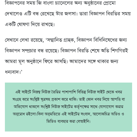
বিজ্ঞাপনের সময় জি বাংলা চ্যানেলের অন্য অনুষ্ঠানের প্রোমো
দেখালেও এটি বন্ধ রেখেছে স্টার জলসা। তারা বিজ্ঞাপন বিরতির সময়
একটি ঘোষণা দিয়ে রাখছে।
সেখানে লেখা রয়েছে, ‘সম্মানিত গ্রাহক, বিজ্ঞাপন বিধিনিষেধের জন্য
বিজ্ঞাপন সম্প্রচার বন্ধ রয়েছে। বিজ্ঞাপন বিরতি শেষে অতি শিগগিরই
আমরা মূল অনুষ্ঠানে ফিরে আসছি। আমাদের সঙ্গে থাকার জন্য
ধন্যবাদ।’
এই সাইটে নিজম্ব নিউজ তৈরির পাশাপাশি বিভিন্ন নিউজ সাইট থেকে খবর
সংগ্রহ করে সংশ্লিষ্ট সূত্রসহ প্রকাশ করে থাকি। তাই কোন খবর নিয়ে আপত্তি বা
অভিযোগ থাকলে সংশ্লিষ্ট নিউজ সাইটের কর্তৃপক্ষের সাথে যোগাযোগ করার
অনুরোধ রইলো।বিনা অনুমতিতে এই সাইটের সংবাদ, আলোকচিত্র অডিও ও
ভিডিও ব্যবহার করা বেআইনি।