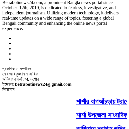
Betrabotinews24.com, a prominent Bangla news portal since
October 12th, 2019, is dedicated to fearless, investigative, and
independent journalism. Utilizing modern technology, it delivers
real-time updates on a wide range of topics, fostering a global
Bengali community and enhancing the online news portal
experience.
প্রকাশক ও সম্পাদক
মোঃ আরিফুজ্জামান আরিফ
অফিসঃ বাগআঁচড়া, যশোর
ইমেইলঃ
betrabotinews24@gmail.com
শিরোনাম
শার্শার বাগআঁচড়ায় ট্রাক
শার্শা উপজেলা সাংবাদিক 
কাজিপুরে নবাগত ওসির সঙ