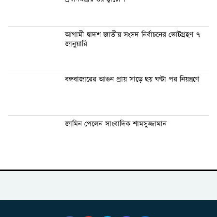
আগামী দ্বাদশ জাতীয় সংসদ নির্বাচনের ভোটগ্রহণ ৭
জানুয়ারি
বঙ্গবাজারের আগুন প্রায় সাড়ে ছয় ঘণ্টা পর নিয়ন্ত্রণে
জামিন পেলেন সাংবাদিক শামসুজ্জামান