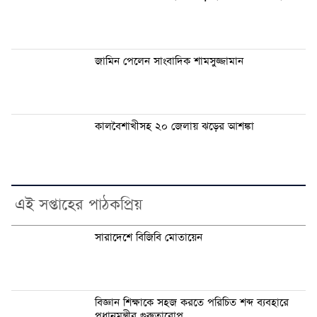
জামিন পেলেন সাংবাদিক শামসুজ্জামান
কালবৈশাখীসহ ২০ জেলায় ঝড়ের আশঙ্কা
এই সপ্তাহের পাঠকপ্রিয়
সারাদেশে বিজিবি মোতায়েন
বিজ্ঞান শিক্ষাকে সহজ করতে পরিচিত শব্দ ব্যবহারে
প্রধানমন্ত্রীর গুরুত্বারোপ