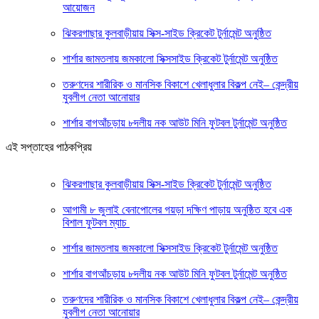
আয়োজন
ঝিকরগাছার কুলবাড়ীয়ায় সিক্স-সাইড ক্রিকেট টুর্নামেন্ট অনুষ্ঠিত
শার্শার জামতলায় জমকালো সিক্সসাইড ক্রিকেট টুর্নামেন্ট অনুষ্ঠিত
তরুণদের শারীরিক ও মানসিক বিকাশে খেলাধুলার বিকল্প নেই– কেন্দ্রীয়
যুবলীগ নেতা আনোয়ার
শার্শার বাগআঁচড়ায় ৮দলীয় নক আউট মিনি ফুটবল টুর্নামেন্ট অনুষ্ঠিত
এই সপ্তাহের পাঠকপ্রিয়
ঝিকরগাছার কুলবাড়ীয়ায় সিক্স-সাইড ক্রিকেট টুর্নামেন্ট অনুষ্ঠিত
আগামী ৮ জুলাই বেনাপোলের গয়ড়া দক্ষিণ পাড়ায় অনুষ্ঠিত হবে এক
বিশাল ফুটবল ম্যাচ
শার্শার জামতলায় জমকালো সিক্সসাইড ক্রিকেট টুর্নামেন্ট অনুষ্ঠিত
শার্শার বাগআঁচড়ায় ৮দলীয় নক আউট মিনি ফুটবল টুর্নামেন্ট অনুষ্ঠিত
তরুণদের শারীরিক ও মানসিক বিকাশে খেলাধুলার বিকল্প নেই– কেন্দ্রীয়
যুবলীগ নেতা আনোয়ার