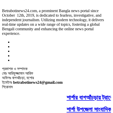
Betrabotinews24.com, a prominent Bangla news portal since
October 12th, 2019, is dedicated to fearless, investigative, and
independent journalism. Utilizing modern technology, it delivers
real-time updates on a wide range of topics, fostering a global
Bengali community and enhancing the online news portal
experience.
প্রকাশক ও সম্পাদক
মোঃ আরিফুজ্জামান আরিফ
অফিসঃ বাগআঁচড়া, যশোর
ইমেইলঃ
betrabotinews24@gmail.com
শিরোনাম
শার্শার বাগআঁচড়ায় ট্রাক
শার্শা উপজেলা সাংবাদিক 