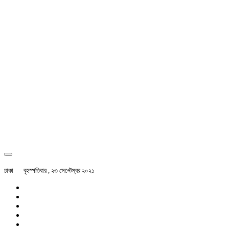
ঢাকা
বৃহস্পতিবার , ২৩ সেপ্টেম্বর ২০২১