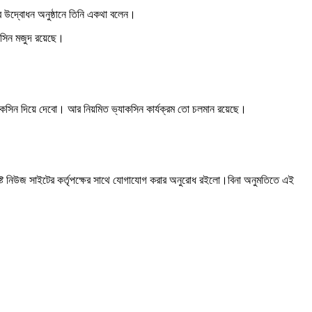
ের উদ্বোধন অনুষ্ঠানে তিনি একথা বলেন।
কসিন মজুদ রয়েছে।
্যাকসিন দিয়ে দেবো। আর নিয়মিত ভ্যাকসিন কার্যক্রম তো চলমান রয়েছে।
ষ্ট নিউজ সাইটের কর্তৃপক্ষের সাথে যোগাযোগ করার অনুরোধ রইলো।বিনা অনুমতিতে এই