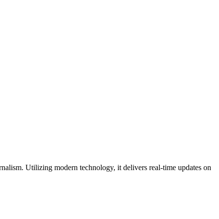
nalism. Utilizing modern technology, it delivers real-time updates on