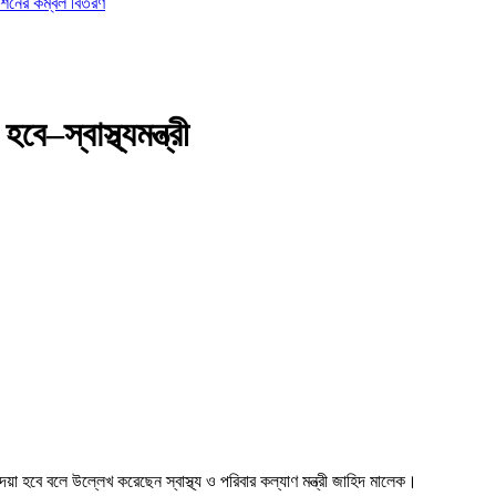
ডেশনের কম্বল বিতরণ
–স্বাস্থ্যমন্ত্রী
া হবে বলে উল্লেখ করেছেন স্বাস্থ্য ও পরিবার কল্যাণ মন্ত্রী জাহিদ মালেক।