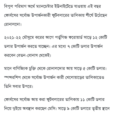
বিপুল পরিমাণ অর্থে ম্যানচেস্টার ইউনাইটেডে যাওয়ায় এই বছর
ফোর্বসের সর্বোচ্চ উপার্জনকারী ফুটবলারের তালিকায় শীর্ষে উঠেছেন
রোনালদো।
২০২১-২২ মৌসুমে করের আগে পর্তুগিজ ফরোয়ার্ড সাড়ে ১২ কোটি
ডলার উপার্জন করতে যাচ্ছেন। এর মধ্যে ৭ কোটি ডলার উপার্জন
করবেন বেতন-বোনাস থেকেই।
মানে বাণিজ্যিক চুক্তি থেকে রোনালদোর আয় সাড়ে ৫ কোটি ডলার।
স্পন্সরশিপ থেকে সর্বোচ্চ উপার্জন কারী খেলোয়াড়ের তালিকাতেও
তিনি সবার উপরে।
ফোর্বসের সর্বোচ্চ আয় করা ফুটবলারের তালিকায় ১১ কোটি ডলার
নিয়ে দুইয়ে অবস্থান করছেন মেসি। সাড়ে ৯ কোটি ডলারে তৃতীয় স্থানে