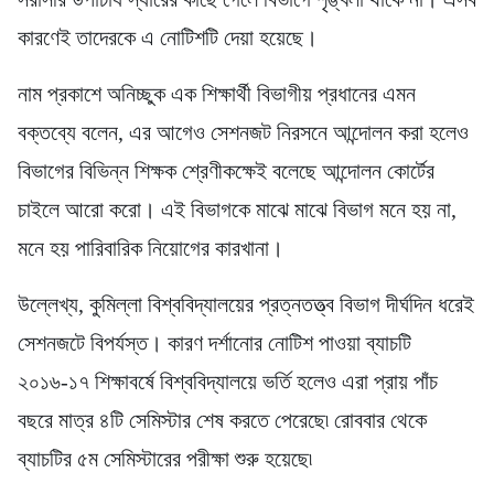
কারণেই তাদেরকে এ নোটিশটি দেয়া হয়েছে।
নাম প্রকাশে অনিচ্ছুক এক শিক্ষার্থী বিভাগীয় প্রধানের এমন
বক্তব্যে বলেন, এর আগেও সেশনজট নিরসনে আন্দোলন করা হলেও
বিভাগের বিভিন্ন শিক্ষক শ্রেণীকক্ষেই বলেছে আন্দোলন কোর্টের
চাইলে আরো করো। এই বিভাগকে মাঝে মাঝে বিভাগ মনে হয় না,
মনে হয় পারিবারিক নিয়োগের কারখানা।
উল্লেখ্য, কুমিল্লা বিশ্ববিদ্যালয়ের প্রত্নতত্ত্ব বিভাগ দীর্ঘদিন ধরেই
সেশনজটে বিপর্যস্ত। কারণ দর্শানোর নোটিশ পাওয়া ব্যাচটি
২০১৬-১৭ শিক্ষাবর্ষে বিশ্ববিদ্যালয়ে ভর্তি হলেও এরা প্রায় পাঁচ
বছরে মাত্র ৪টি সেমিস্টার শেষ করতে পেরেছে৷ রোববার থেকে
ব্যাচটির ৫ম সেমিস্টারের পরীক্ষা শুরু হয়েছে৷