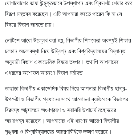
যোগাযোগের ভাষা উন্মুক্তভাবে উপস্থাপন এবং স্কিনশট শেয়ার করে
বিরূপ মন্তব্য করেছেন। এটি আপনারা করতে পারেন কি না সে
বিষয়ে বিভাগ জানতে চায়।
নোটিশে আরো উল্লেখ করা হয়, বিভাগীয় শিক্ষকেরা অবশ্যই শিক্ষার
চলমান অচলাবস্থা নিয়ে উদ্বিগ্ন এবং বিশ্ববিদ্যালয়ের সিদ্ধান্ত
অনুযায়ী বিভাগ একাডেমিক বিষয়ে তৎপর। তথাপি আপনাদের
এধরনের অশোভন আচরণে বিভাগ মর্মাহত।
তাছাড়া বিভাগীয় একাডেমিক বিষয় নিয়ে আপনারা বিভাগীয় ছাত্র-
উপদেষ্টা ও বিভাগীয় প্রধানের সাথে আলোচনা ব্যতিরেকে বিভাগের
বিরুদ্ধে আন্দোলনে অংশগ্রহণ ও সরাসরি উপাচার্য মহোদয়ের
স্মরণাপন্ন হয়েছেন। আপনাদের এই ধরণের আচরণ বিভাগীয়
শৃঙ্খলা ও বিশ্ববিদ্যালয়ের আচরণবিধিকে লঙ্ঘণ করেছে।